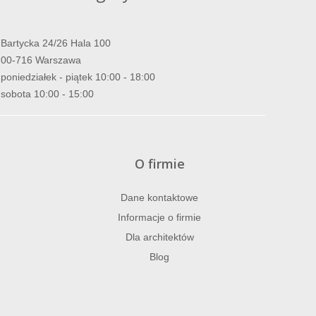
Bartycka 24/26 Hala 100
00-716 Warszawa
poniedziałek - piątek 10:00 - 18:00
sobota 10:00 - 15:00
O firmie
Dane kontaktowe
Informacje o firmie
Dla architektów
Blog