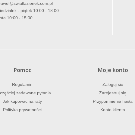
pawel@swiatlazienek.com.pl
iedziałek - piątek 10:00 - 18:00
ota 10:00 - 15:00
Pomoc
Moje konto
Regulamin
Zaloguj się
częściej zadawane pytania
Zarejestruj się
Jak kupować na raty
Przypomnienie hasła
Polityka prywatności
Konto klienta