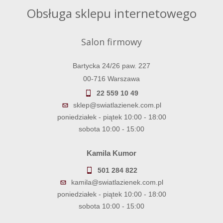
Obsługa sklepu internetowego
Salon firmowy
Bartycka 24/26 paw. 227
00-716 Warszawa
22 559 10 49
sklep@swiatlazienek.com.pl
poniedziałek - piątek 10:00 - 18:00
sobota 10:00 - 15:00
Kamila Kumor
501 284 822
kamila@swiatlazienek.com.pl
poniedziałek - piątek 10:00 - 18:00
sobota 10:00 - 15:00