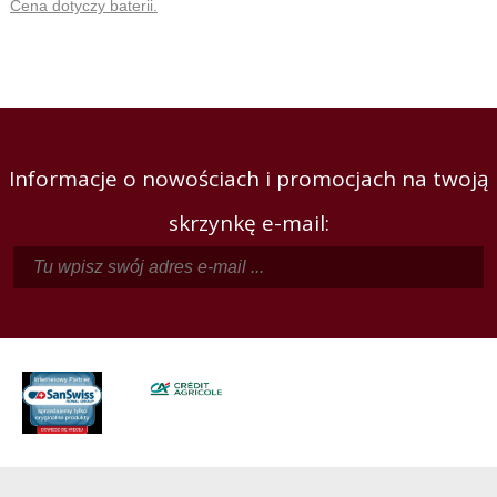
Cena dotyczy baterii.
Informacje o nowościach i promocjach na twoją
skrzynkę e-mail: