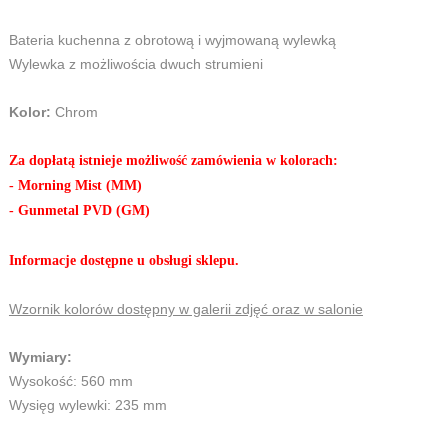
Bateria kuchenna z obrotową i wyjmowaną wylewką
Wylewka z możliwościa dwuch strumieni
Kolor:
Chrom
Za dopłatą istnieje możliwość zamówienia w kolorach:
- Morning Mist (MM)
- Gunmetal PVD (GM)
Informacje dostępne u obsługi sklepu.
Wzornik kolorów dostępny w galerii zdjęć oraz w salonie
Wymiary:
Wysokość: 560 mm
Wysięg wylewki: 235 mm