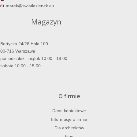
marek@swiatlazienek.eu
Magazyn
Bartycka 24/26 Hala 100
00-716 Warszawa
poniedziałek - piątek 10:00 - 18:00
sobota 10:00 - 15:00
O firmie
Dane kontaktowe
Informacje o firmie
Dla architektów
Blog