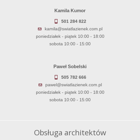
Kamila Kumor
501 284 822
kamila@swiatlazienek.com.pl
poniedziałek - piątek 10:00 - 18:00
sobota 10:00 - 15:00
Paweł Sobelski
505 782 666
pawel@swiatlazienek.com.pl
poniedziałek - piątek 10:00 - 18:00
sobota 10:00 - 15:00
Obsługa architektów