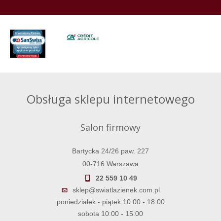
Obsługa sklepu internetowego
Salon firmowy
Bartycka 24/26 paw. 227
00-716 Warszawa
22 559 10 49
sklep@swiatlazienek.com.pl
poniedziałek - piątek 10:00 - 18:00
sobota 10:00 - 15:00