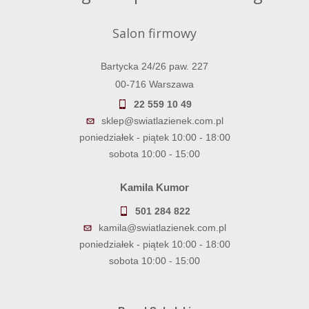
Salon firmowy
Bartycka 24/26 paw. 227
00-716 Warszawa
22 559 10 49
sklep@swiatlazienek.com.pl
poniedziałek - piątek 10:00 - 18:00
sobota 10:00 - 15:00
Kamila Kumor
501 284 822
kamila@swiatlazienek.com.pl
poniedziałek - piątek 10:00 - 18:00
sobota 10:00 - 15:00