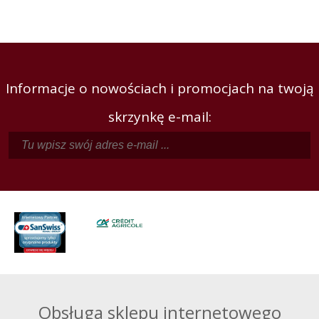
Informacje o nowościach i promocjach na twoją
skrzynkę e-mail:
Obsługa sklepu internetowego