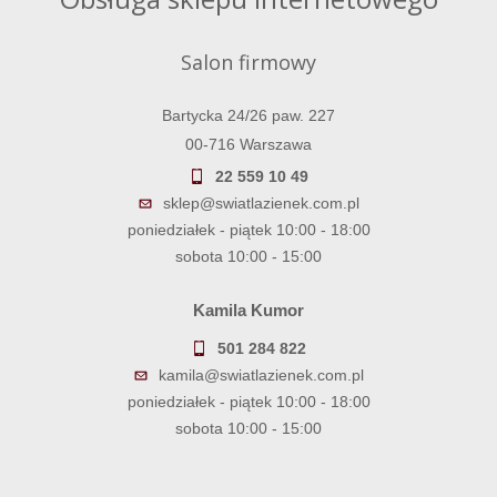
Salon firmowy
Bartycka 24/26 paw. 227
00-716 Warszawa
22 559 10 49
sklep@swiatlazienek.com.pl
poniedziałek - piątek 10:00 - 18:00
sobota 10:00 - 15:00
Kamila Kumor
501 284 822
kamila@swiatlazienek.com.pl
poniedziałek - piątek 10:00 - 18:00
sobota 10:00 - 15:00