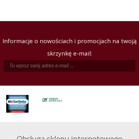
Informacje o nowościach i promocjach na twoją
skrzynkę e-mail:
Obsługa sklepu internetowego