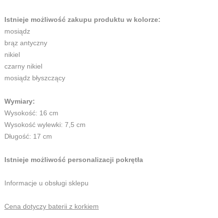
Istnieje możliwość zakupu produktu w kolorze:
mosiądz
brąz antyczny
nikiel
czarny nikiel
mosiądz błyszczący
Wymiary:
Wysokość: 16 cm
Wysokość wylewki: 7,5 cm
Długość: 17 cm
Istnieje możliwość personalizacji pokrętła
Informacje u obsługi sklepu
Cena dotyczy baterii z korkiem