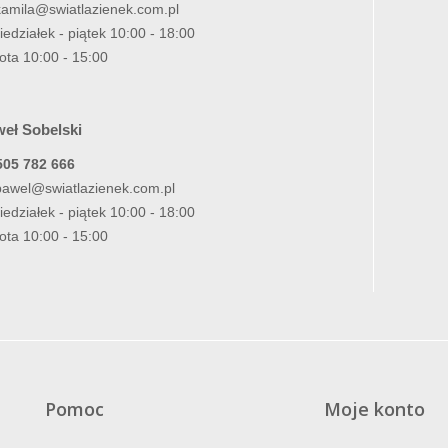
kamila@swiatlazienek.com.pl
iedziałek - piątek 10:00 - 18:00
ota 10:00 - 15:00
eł Sobelski
505 782 666
pawel@swiatlazienek.com.pl
iedziałek - piątek 10:00 - 18:00
ota 10:00 - 15:00
Pomoc
Moje konto