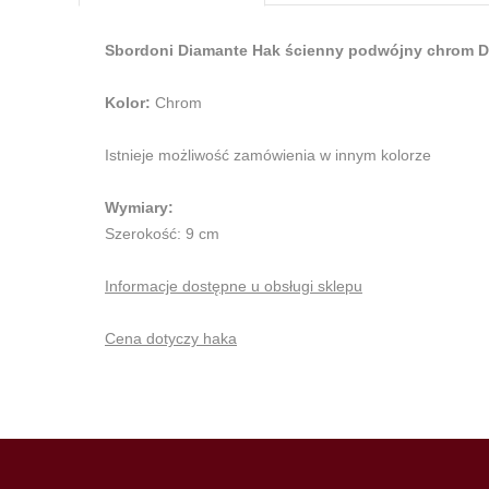
Sbordoni Diamante Hak ścienny podwójny chrom 
Kolor:
Chrom
Istnieje możliwość zamówienia w innym kolorze
Wymiary:
Szerokość: 9 cm
Informacje dostępne u obsługi sklepu
Cena dotyczy haka