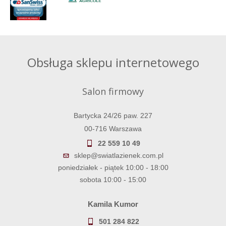
Obsługa sklepu internetowego
Salon firmowy
Bartycka 24/26 paw. 227
00-716 Warszawa
22 559 10 49
sklep@swiatlazienek.com.pl
poniedziałek - piątek 10:00 - 18:00
sobota 10:00 - 15:00
Kamila Kumor
501 284 822