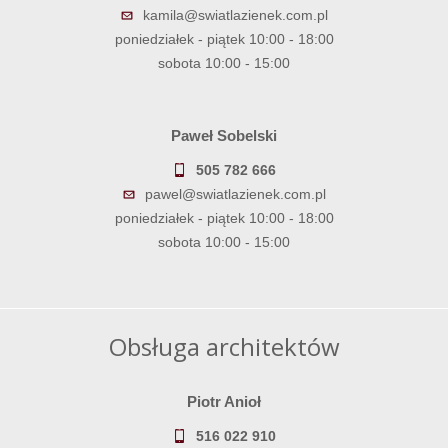
kamila@swiatlazienek.com.pl
poniedziałek - piątek 10:00 - 18:00
sobota 10:00 - 15:00
Paweł Sobelski
505 782 666
pawel@swiatlazienek.com.pl
poniedziałek - piątek 10:00 - 18:00
sobota 10:00 - 15:00
Obsługa architektów
Piotr Anioł
516 022 910