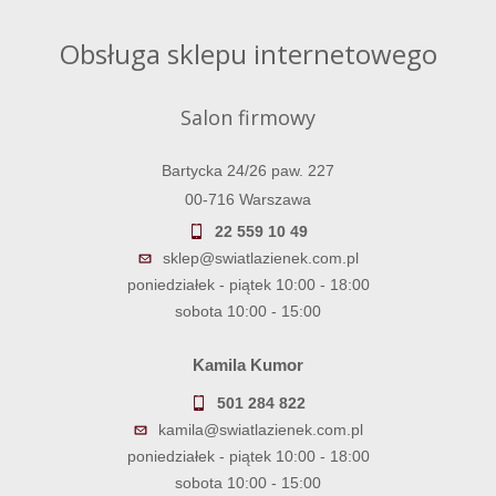
Obsługa sklepu internetowego
Salon firmowy
Bartycka 24/26 paw. 227
00-716 Warszawa
22 559 10 49
sklep@swiatlazienek.com.pl
poniedziałek - piątek 10:00 - 18:00
sobota 10:00 - 15:00
Kamila Kumor
501 284 822
kamila@swiatlazienek.com.pl
poniedziałek - piątek 10:00 - 18:00
sobota 10:00 - 15:00