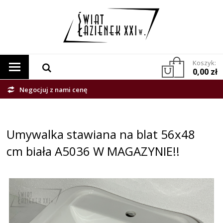
Koszyk:
0,00 zł
Negocjuj z nami cenę
Umywalka stawiana na blat 56x48
cm biała A5036 W MAGAZYNIE!!