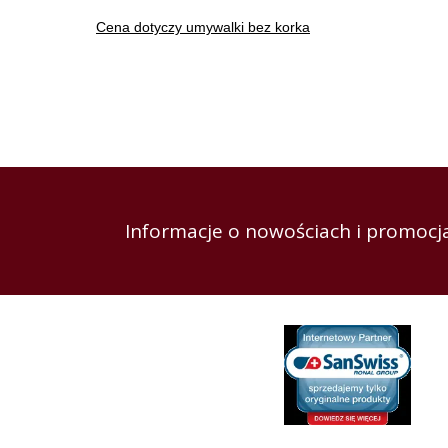
Cena dotyczy umywalki bez korka
Informacje o nowościach i promocja