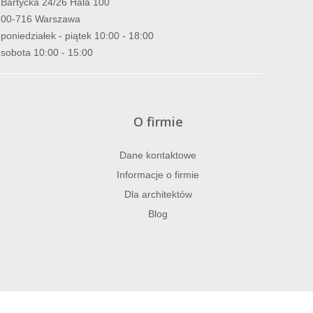
Bartycka 24/26 Hala 100
00-716 Warszawa
poniedziałek - piątek 10:00 - 18:00
sobota 10:00 - 15:00
O firmie
Dane kontaktowe
Informacje o firmie
Dla architektów
Blog