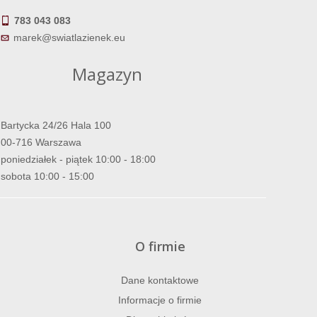
783 043 083
marek@swiatlazienek.eu
Magazyn
Bartycka 24/26 Hala 100
00-716 Warszawa
poniedziałek - piątek 10:00 - 18:00
sobota 10:00 - 15:00
O firmie
Dane kontaktowe
Informacje o firmie