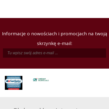
Informacje o nowościach i promocjach na twoją
skrzynkę e-mail: