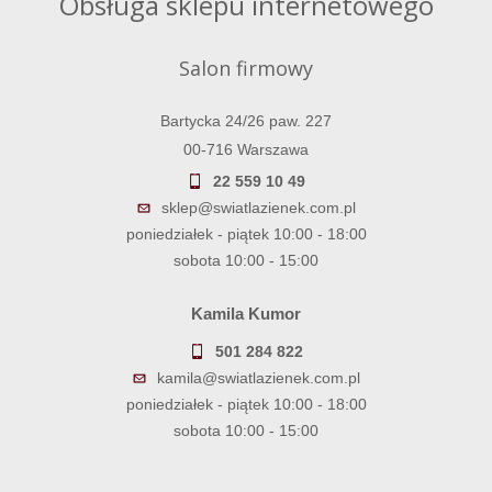
Obsługa sklepu internetowego
Salon firmowy
Bartycka 24/26 paw. 227
00-716 Warszawa
22 559 10 49
sklep@swiatlazienek.com.pl
poniedziałek - piątek 10:00 - 18:00
sobota 10:00 - 15:00
Kamila Kumor
501 284 822
kamila@swiatlazienek.com.pl
poniedziałek - piątek 10:00 - 18:00
sobota 10:00 - 15:00