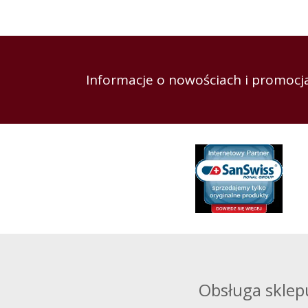
Informacje o nowościach i promocja
Obsługa sklep