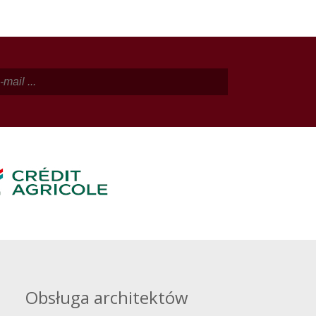
Obsługa architektów