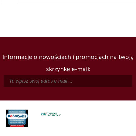
Informacje o nowościach i promocjach na twoją
skrzynkę e-mail: