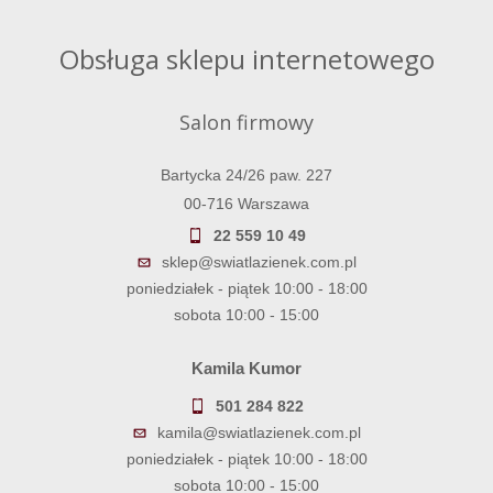
Obsługa sklepu internetowego
Salon firmowy
Bartycka 24/26 paw. 227
00-716 Warszawa
22 559 10 49
sklep@swiatlazienek.com.pl
poniedziałek - piątek 10:00 - 18:00
sobota 10:00 - 15:00
Kamila Kumor
501 284 822
kamila@swiatlazienek.com.pl
poniedziałek - piątek 10:00 - 18:00
sobota 10:00 - 15:00