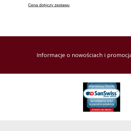
Cena dotyczy zestawu
Informacje o nowościach i promocja