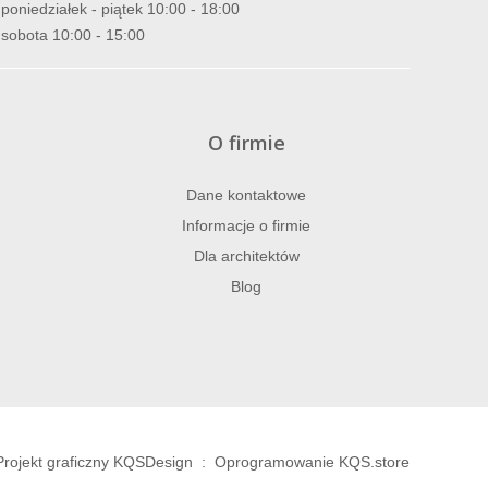
poniedziałek - piątek 10:00 - 18:00
sobota 10:00 - 15:00
O firmie
Dane kontaktowe
Informacje o firmie
Dla architektów
Blog
Projekt graficzny KQSDesign
:
Oprogramowanie KQS.store