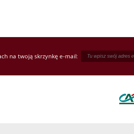
ch na twoją skrzynkę e-mail: