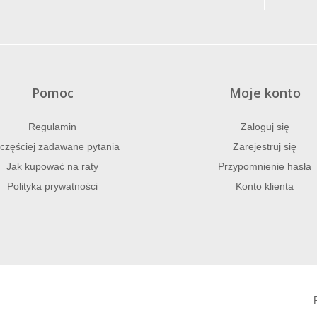
Pomoc
Moje konto
Regulamin
Zaloguj się
częściej zadawane pytania
Zarejestruj się
Jak kupować na raty
Przypomnienie hasła
Polityka prywatności
Konto klienta