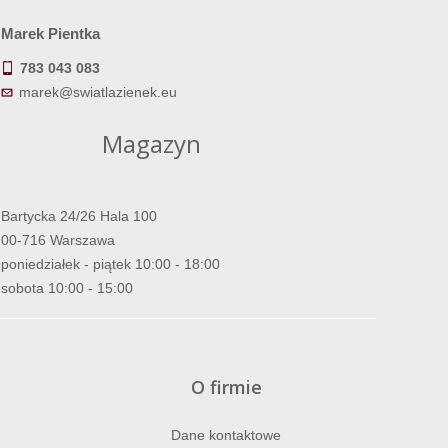
Marek Pientka
783 043 083
marek@swiatlazienek.eu
Magazyn
Bartycka 24/26 Hala 100
00-716 Warszawa
poniedziałek - piątek 10:00 - 18:00
sobota 10:00 - 15:00
O firmie
Dane kontaktowe