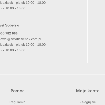
iedziałek - piątek 10:00 - 18:00
ota 10:00 - 15:00
eł Sobelski
505 782 666
pawel@swiatlazienek.com.pl
iedziałek - piątek 10:00 - 18:00
ota 10:00 - 15:00
Pomoc
Moje konto
Regulamin
Zaloguj się