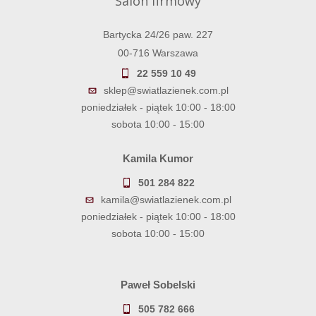
Salon firmowy
Bartycka 24/26 paw. 227
00-716 Warszawa
22 559 10 49
sklep@swiatlazienek.com.pl
poniedziałek - piątek 10:00 - 18:00
sobota 10:00 - 15:00
Kamila Kumor
501 284 822
kamila@swiatlazienek.com.pl
poniedziałek - piątek 10:00 - 18:00
sobota 10:00 - 15:00
Paweł Sobelski
505 782 666