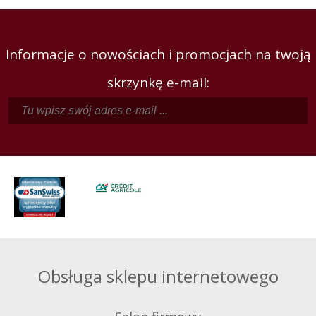
Informacje o nowościach i promocjach na twoją
skrzynkę e-mail:
Obsługa sklepu internetowego