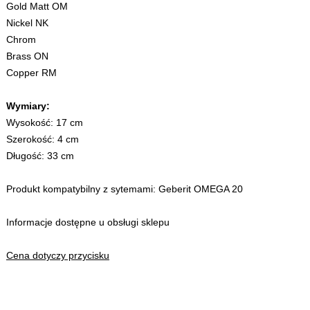
Gold Matt OM
Nickel NK
Chrom
Brass ON
Copper RM
Wymiary:
Wysokość: 17 cm
Szerokość: 4 cm
Długość: 33 cm
Produkt kompatybilny z sytemami: Geberit OMEGA 20
Informacje dostępne u obsługi sklepu
Cena dotyczy przycisku