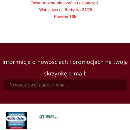
Towar można obejrzeć na ekspozycji.
Warszawa ul. Bartycka 24/26
Pawilon 165
Informacje o nowościach i promocjach na twoją
skrzynkę e-mail: