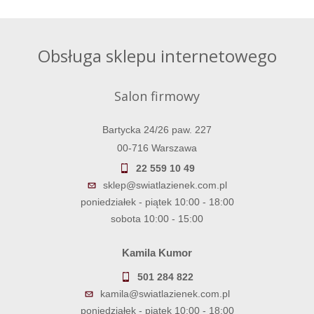
Obsługa sklepu internetowego
Salon firmowy
Bartycka 24/26 paw. 227
00-716 Warszawa
22 559 10 49
sklep@swiatlazienek.com.pl
poniedziałek - piątek 10:00 - 18:00
sobota 10:00 - 15:00
Kamila Kumor
501 284 822
kamila@swiatlazienek.com.pl
poniedziałek - piątek 10:00 - 18:00