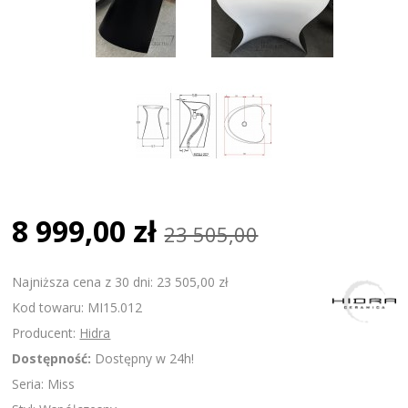
8 999,00 zł
23 505,00
Najniższa cena z 30 dni: 23 505,00 zł
Kod towaru: MI15.012
Producent:
Hidra
Dostępność:
Dostępny w 24h!
Seria: Miss