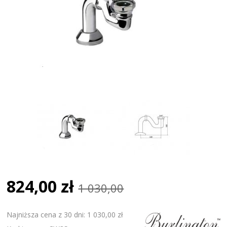
824,00 zł
1 030,00
Najniższa cena z 30 dni: 1 030,00 zł