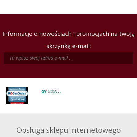
Informacje o nowościach i promocjach na twoją
skrzynkę e-mail:
Obsługa sklepu internetowego