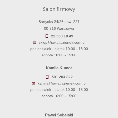
Salon firmowy
Bartycka 24/26 paw. 227
00-716 Warszawa
22 559 10 49
sklep@swiatlazienek.com.pl
poniedziałek - piątek 10:00 - 18:00
sobota 10:00 - 15:00
Kamila Kumor
501 284 822
kamila@swiatlazienek.com.pl
poniedziałek - piątek 10:00 - 18:00
sobota 10:00 - 15:00
Paweł Sobelski