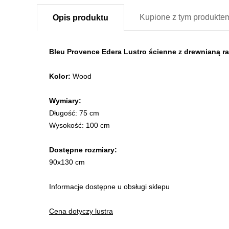
Kupione z
tym produkte
Opis
produktu
Bleu Provence Edera Lustro ścienne z drewnianą
Kolor:
Wood
Wymiary:
Długość: 75 cm
Wysokość: 100 cm
Dostępne rozmiary:
90x130 cm
Informacje dostępne u obsługi sklepu
Cena dotyczy lustra