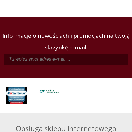
Informacje o nowościach i promocjach na twoją
skrzynkę e-mail:
Obsługa sklepu internetowego