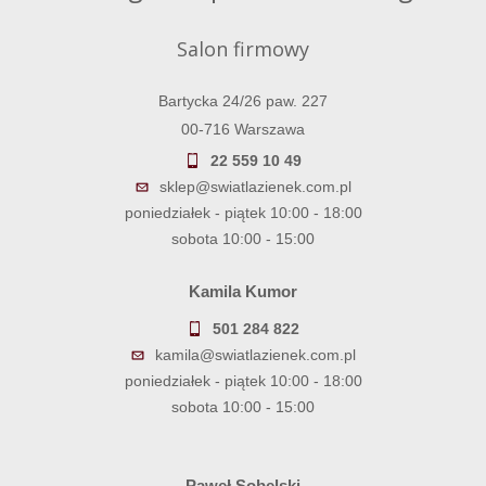
Salon firmowy
Bartycka 24/26 paw. 227
00-716 Warszawa
22 559 10 49
sklep@swiatlazienek.com.pl
poniedziałek - piątek 10:00 - 18:00
sobota 10:00 - 15:00
Kamila Kumor
501 284 822
kamila@swiatlazienek.com.pl
poniedziałek - piątek 10:00 - 18:00
sobota 10:00 - 15:00
Paweł Sobelski