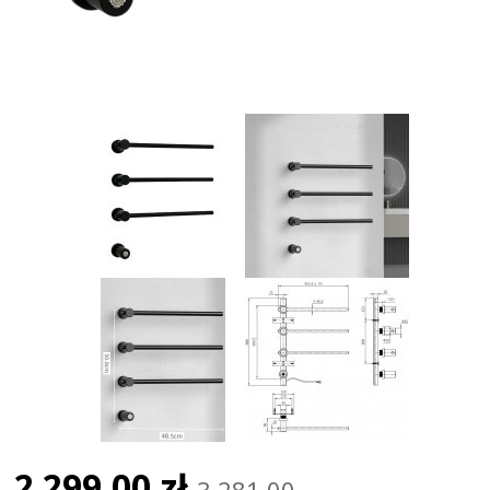
2 299,00 zł