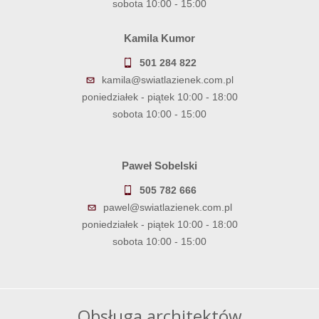
sobota 10:00 - 15:00
Kamila Kumor
501 284 822
kamila@swiatlazienek.com.pl
poniedziałek - piątek 10:00 - 18:00
sobota 10:00 - 15:00
Paweł Sobelski
505 782 666
pawel@swiatlazienek.com.pl
poniedziałek - piątek 10:00 - 18:00
sobota 10:00 - 15:00
Obsługa architektów