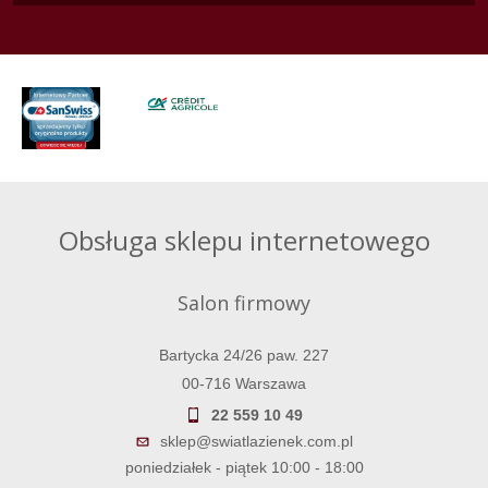
Obsługa sklepu internetowego
Salon firmowy
Bartycka 24/26 paw. 227
00-716 Warszawa
22 559 10 49
sklep@swiatlazienek.com.pl
poniedziałek - piątek 10:00 - 18:00