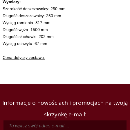
Wymiary:
Szerokość deszczownicy: 250 mm
Długość deszczownicy: 250 mm
Wysięg ramienia: 317 mm
Długość węża: 1500 mm
Długość słuchawki: 202 mm
Wysięg uchwytu: 67 mm
Cena dotyczy zestawu.
Informacje o nowościach i promocjach na twoją
skrzynkę e-mail: