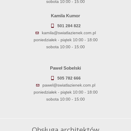
sobota 10:00 - 15:00
Kamila Kumor
501 284 822
kamila@swiatlazienek.com.pl
poniedziałek - piątek 10:00 - 18:00
sobota 10:00 - 15:00
Paweł Sobelski
505 782 666
pawel@swiatlazienek.com.pl
poniedziałek - piątek 10:00 - 18:00
sobota 10:00 - 15:00
Obsługa architektów