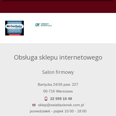
Obsługa sklepu internetowego
Salon firmowy
Bartycka 24/26 paw. 227
00-716 Warszawa
22 559 10 49
sklep@swiatlazienek.com.pl
poniedziałek - piątek 10:00 - 18:00