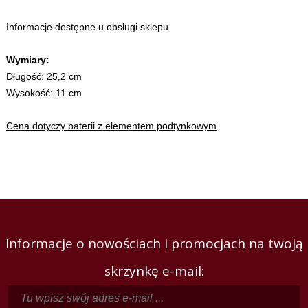
Informacje dostępne u obsługi sklepu.
Wymiary:
Długość: 25,2 cm
Wysokość: 11 cm
Cena dotyczy baterii z elementem podtynkowym
Informacje o nowościach i promocjach na twoją
skrzynkę e-mail: