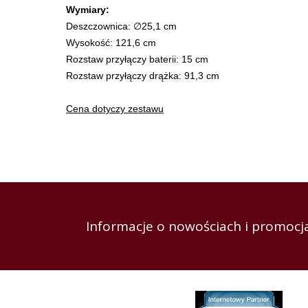
Wymiary:
Deszczownica: ∅25,1 cm
Wysokość: 121,6 cm
Rozstaw przyłączy baterii: 15 cm
Rozstaw przyłączy drążka: 91,3 cm
Cena dotyczy zestawu
Informacje o nowościach i promocja