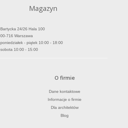
Magazyn
Bartycka 24/26 Hala 100
00-716 Warszawa
poniedziałek - piątek 10:00 - 18:00
sobota 10:00 - 15:00
O firmie
Dane kontaktowe
Informacje o firmie
Dla architektów
Blog