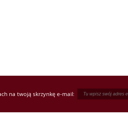
ch na twoją skrzynkę e-mail: