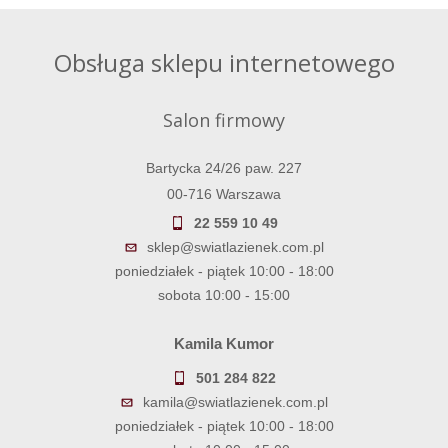
Obsługa sklepu internetowego
Salon firmowy
Bartycka 24/26 paw. 227
00-716 Warszawa
22 559 10 49
sklep@swiatlazienek.com.pl
poniedziałek - piątek 10:00 - 18:00
sobota 10:00 - 15:00
Kamila Kumor
501 284 822
kamila@swiatlazienek.com.pl
poniedziałek - piątek 10:00 - 18:00