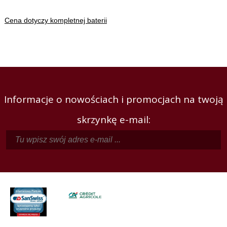
Cena dotyczy kompletnej baterii
Informacje o nowościach i promocjach na twoją
skrzynkę e-mail: