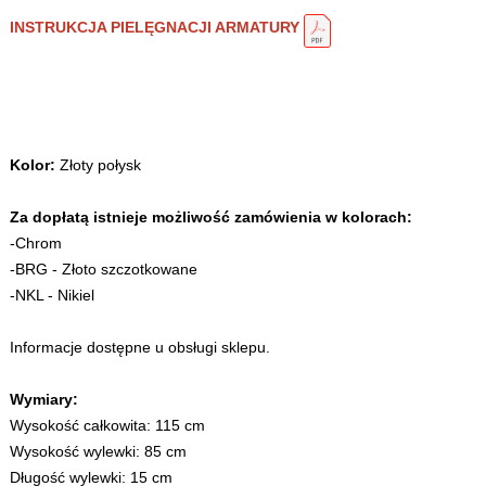
INSTRUKCJA PIELĘGNACJI ARMATURY
Kolor:
Złoty połysk
Za dopłatą istnieje możliwość zamówienia w kolorach:
-Chrom
-BRG - Złoto szczotkowane
-NKL - Nikiel
Informacje dostępne u obsługi sklepu.
Wymiary:
Wysokość całkowita: 115 cm
Wysokość wylewki: 85 cm
Długość wylewki: 15 cm