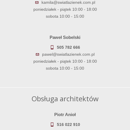
kamila@swiatlazienek.com.pl
poniedziałek - piątek 10:00 - 18:00
sobota 10:00 - 15:00
Paweł Sobelski
505 782 666
pawel@swiatlazienek.com.pl
poniedziałek - piątek 10:00 - 18:00
sobota 10:00 - 15:00
Obsługa architektów
Piotr Anioł
516 022 910