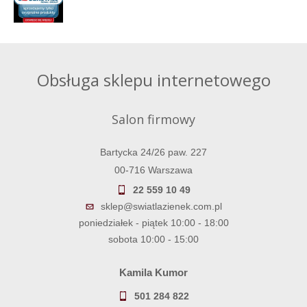
Obsługa sklepu internetowego
Salon firmowy
Bartycka 24/26 paw. 227
00-716 Warszawa
22 559 10 49
sklep@swiatlazienek.com.pl
poniedziałek - piątek 10:00 - 18:00
sobota 10:00 - 15:00
Kamila Kumor
501 284 822