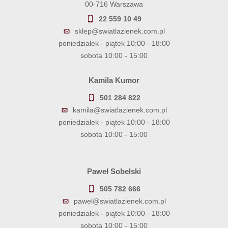
00-716 Warszawa
22 559 10 49
sklep@swiatlazienek.com.pl
poniedziałek - piątek 10:00 - 18:00
sobota 10:00 - 15:00
Kamila Kumor
501 284 822
kamila@swiatlazienek.com.pl
poniedziałek - piątek 10:00 - 18:00
sobota 10:00 - 15:00
Paweł Sobelski
505 782 666
pawel@swiatlazienek.com.pl
poniedziałek - piątek 10:00 - 18:00
sobota 10:00 - 15:00