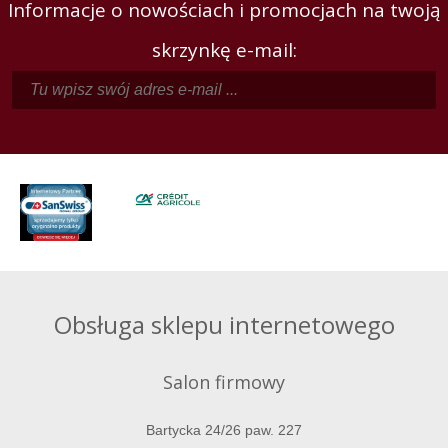
Informacje o nowościach i promocjach na twoją
skrzynkę e-mail:
Obsługa sklepu internetowego
Salon firmowy
Bartycka 24/26 paw. 227