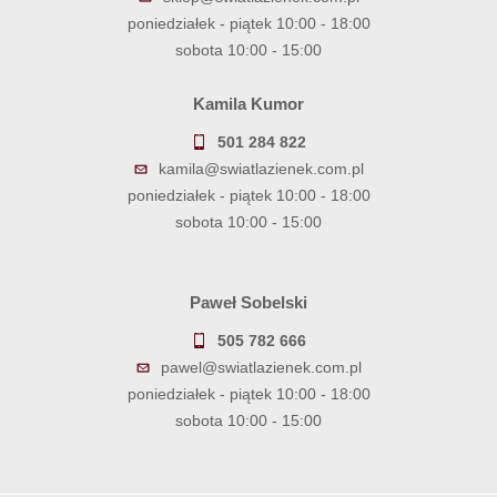
poniedziałek - piątek 10:00 - 18:00
sobota 10:00 - 15:00
Kamila Kumor
501 284 822
kamila@swiatlazienek.com.pl
poniedziałek - piątek 10:00 - 18:00
sobota 10:00 - 15:00
Paweł Sobelski
505 782 666
pawel@swiatlazienek.com.pl
poniedziałek - piątek 10:00 - 18:00
sobota 10:00 - 15:00