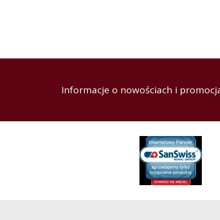
Informacje o nowościach i promocja