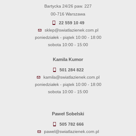
Bartycka 24/26 paw. 227
00-716 Warszawa
22 559 10 49
sklep@swiatlazienek.com.pl
poniedziałek - piątek 10:00 - 18:00
sobota 10:00 - 15:00
Kamila Kumor
501 284 822
kamila@swiatlazienek.com.pl
poniedziałek - piątek 10:00 - 18:00
sobota 10:00 - 15:00
Paweł Sobelski
505 782 666
pawel@swiatlazienek.com.pl