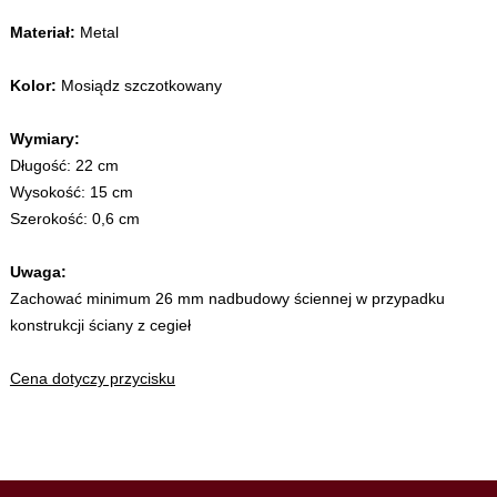
Materiał:
Metal
Kolor:
Mosiądz szczotkowany
Wymiary:
Długość: 22 cm
Wysokość: 15 cm
Szerokość: 0,6 cm
Uwaga:
Zachować minimum 26 mm nadbudowy ściennej w przypadku
konstrukcji ściany z cegieł
Cena dotyczy przycisku