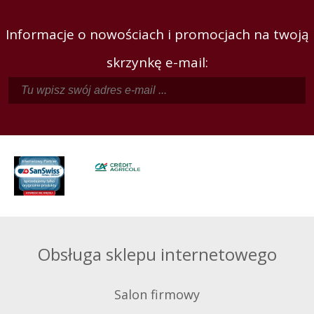
Informacje o nowościach i promocjach na twoją
skrzynkę e-mail:
Obsługa sklepu internetowego
Salon firmowy