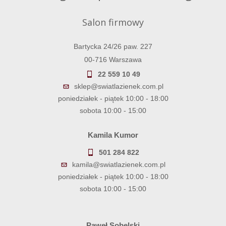
Salon firmowy
Bartycka 24/26 paw. 227
00-716 Warszawa
22 559 10 49
sklep@swiatlazienek.com.pl
poniedziałek - piątek 10:00 - 18:00
sobota 10:00 - 15:00
Kamila Kumor
501 284 822
kamila@swiatlazienek.com.pl
poniedziałek - piątek 10:00 - 18:00
sobota 10:00 - 15:00
Paweł Sobelski