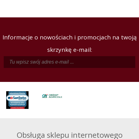
Informacje o nowościach i promocjach na twoją
skrzynkę e-mail:
Obsługa sklepu internetowego