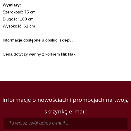
Wymiary:
Szerokość: 75 cm
Długość: 160 cm
Wysokość: 61 cm
Informacje dostępne u obsługi sklepu.
Cena dotyczy wanny z korkiem klik klak
Informacje o nowościach i promocjach na twoją
skrzynkę e-mail: