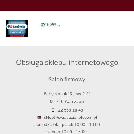
Obsługa sklepu internetowego
Salon firmowy
Bartycka 24/26 paw. 227
00-716 Warszawa
22 559 10 49
sklep@swiatlazienek.com.pl
poniedziałek - piątek 10:00 - 18:00
sobota 10:00 - 15:00