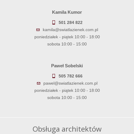
Kamila Kumor
501 284 822
kamila@swiatlazienek.com.pl
poniedziałek - piątek 10:00 - 18:00
sobota 10:00 - 15:00
Paweł Sobelski
505 782 666
pawel@swiatlazienek.com.pl
poniedziałek - piątek 10:00 - 18:00
sobota 10:00 - 15:00
Obsługa architektów