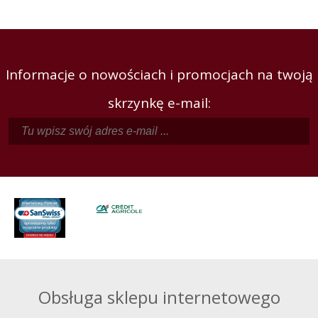
Informacje o nowościach i promocjach na twoją
skrzynkę e-mail:
Obsługa sklepu internetowego