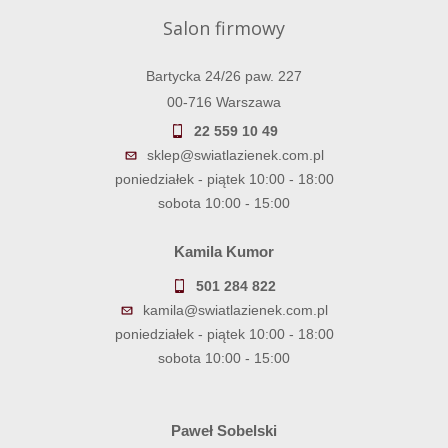
Salon firmowy
Bartycka 24/26 paw. 227
00-716 Warszawa
22 559 10 49
sklep@swiatlazienek.com.pl
poniedziałek - piątek 10:00 - 18:00
sobota 10:00 - 15:00
Kamila Kumor
501 284 822
kamila@swiatlazienek.com.pl
poniedziałek - piątek 10:00 - 18:00
sobota 10:00 - 15:00
Paweł Sobelski