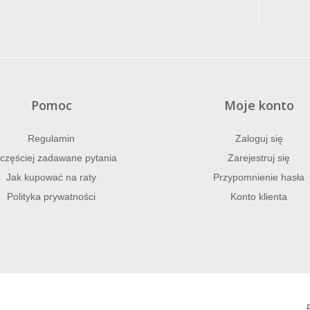
Pomoc
Moje konto
Regulamin
Zaloguj się
częściej zadawane pytania
Zarejestruj się
Jak kupować na raty
Przypomnienie hasła
Polityka prywatności
Konto klienta