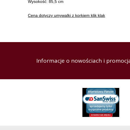
Wysokość: 85,5 cm
Cena dotyczy umywalki z korkiem klik klak
Informacje o nowościach i promocja