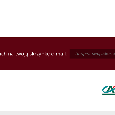
ch na twoją skrzynkę e-mail: