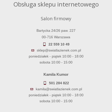
Obsługa sklepu internetowego
Salon firmowy
Bartycka 24/26 paw. 227
00-716 Warszawa
22 559 10 49
sklep@swiatlazienek.com.pl
poniedziałek - piątek 10:00 - 18:00
sobota 10:00 - 15:00
Kamila Kumor
501 284 822
kamila@swiatlazienek.com.pl
poniedziałek - piątek 10:00 - 18:00
sobota 10:00 - 15:00