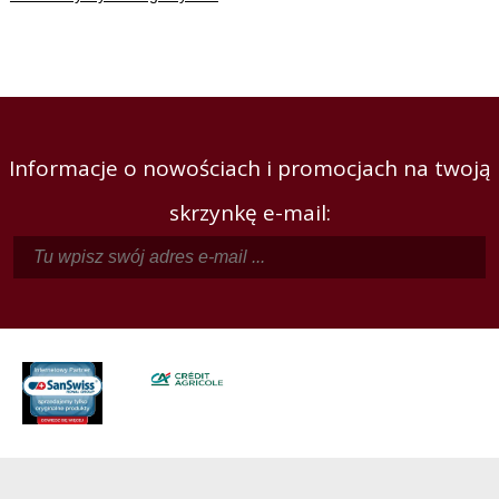
Informacje o nowościach i promocjach na twoją
skrzynkę e-mail: