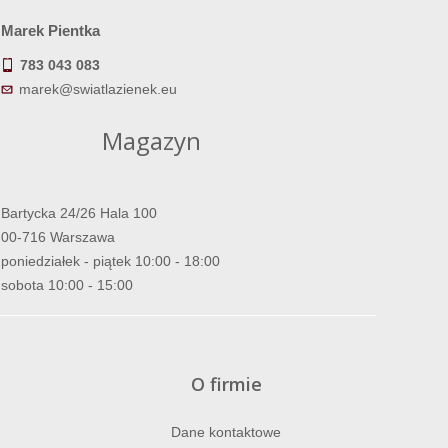
Marek Pientka
783 043 083
marek@swiatlazienek.eu
Magazyn
Bartycka 24/26 Hala 100
00-716 Warszawa
poniedziałek - piątek 10:00 - 18:00
sobota 10:00 - 15:00
O firmie
Dane kontaktowe