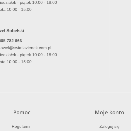
iedziałek - piątek 10:00 - 18:00
ota 10:00 - 15:00
eł Sobelski
505 782 666
pawel@swiatlazienek.com.pl
iedziałek - piątek 10:00 - 18:00
ota 10:00 - 15:00
Pomoc
Moje konto
Regulamin
Zaloguj się