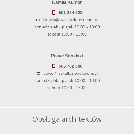
Kamila Kumor
501 284 822
kamila@swiatlazienek.com.pl
poniedziałek - piątek 10:00 - 18:00
sobota 10:00 - 15:00
Paweł Sobelski
505 782 666
pawel@swiatlazienek.com.pl
poniedziałek - piątek 10:00 - 18:00
sobota 10:00 - 15:00
Obsługa architektów