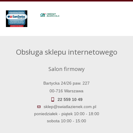
Obsługa sklepu internetowego
Salon firmowy
Bartycka 24/26 paw. 227
00-716 Warszawa
22 559 10 49
sklep@swiatlazienek.com.pl
poniedziałek - piątek 10:00 - 18:00
sobota 10:00 - 15:00