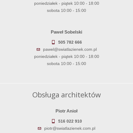
poniedziałek - piątek 10:00 - 18:00
sobota 10:00 - 15:00
Paweł Sobelski
505 782 666
pawel@swiatlazienek.com.pl
poniedziałek - piątek 10:00 - 18:00
sobota 10:00 - 15:00
Obsługa architektów
Piotr Anioł
516 022 910
piotr@swiatlazienek.com.pl