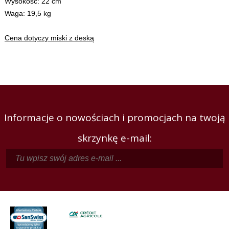
Wysokość: 22 cm
Waga: 19,5 kg
Cena dotyczy miski z deską
Informacje o nowościach i promocjach na twoją
skrzynkę e-mail: