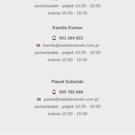
poniedziałek - piątek 10:00 - 18:00
sobota 10:00 - 15:00
Kamila Kumor
501 284 822
kamila@swiatlazienek.com.pl
poniedziałek - piątek 10:00 - 18:00
sobota 10:00 - 15:00
Paweł Sobelski
505 782 666
pawel@swiatlazienek.com.pl
poniedziałek - piątek 10:00 - 18:00
sobota 10:00 - 15:00