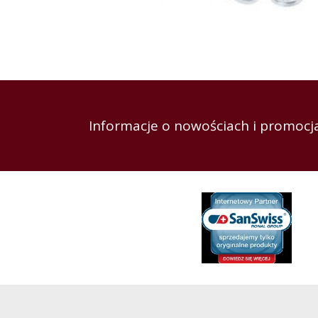
Informacje o nowościach i promocja