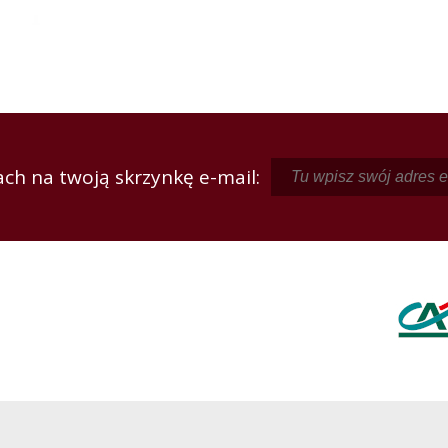
ch na twoją skrzynkę e-mail: