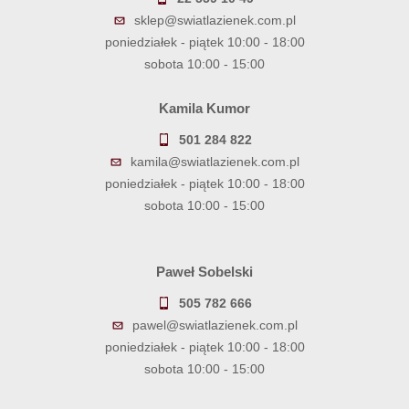
sklep@swiatlazienek.com.pl
poniedziałek - piątek 10:00 - 18:00
sobota 10:00 - 15:00
Kamila Kumor
501 284 822
kamila@swiatlazienek.com.pl
poniedziałek - piątek 10:00 - 18:00
sobota 10:00 - 15:00
Paweł Sobelski
505 782 666
pawel@swiatlazienek.com.pl
poniedziałek - piątek 10:00 - 18:00
sobota 10:00 - 15:00