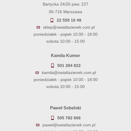
Bartycka 24/26 paw. 227
00-716 Warszawa
22 559 10 49
sklep@swiatlazienek.com.pl
poniedziałek - piątek 10:00 - 18:00
sobota 10:00 - 15:00
Kamila Kumor
501 284 822
kamila@swiatlazienek.com.pl
poniedziałek - piątek 10:00 - 18:00
sobota 10:00 - 15:00
Paweł Sobelski
505 782 666
pawel@swiatlazienek.com.pl