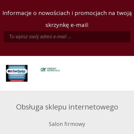
Informacje o nowościach i promocjach na twoją
skrzynkę e-mail:
Obsługa sklepu internetowego
Salon firmowy