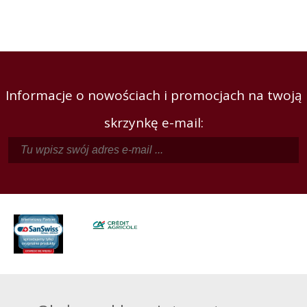
Informacje o nowościach i promocjach na twoją
skrzynkę e-mail: