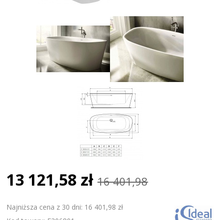
13 121,58 zł
16 401,98
Najniższa cena z 30 dni: 16 401,98 zł