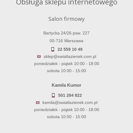
Obsługa sklepu internetowego
Salon firmowy
Bartycka 24/26 paw. 227
00-716 Warszawa
22 559 10 49
sklep@swiatlazienek.com.pl
poniedziałek - piątek 10:00 - 18:00
sobota 10:00 - 15:00
Kamila Kumor
501 284 822
kamila@swiatlazienek.com.pl
poniedziałek - piątek 10:00 - 18:00
sobota 10:00 - 15:00