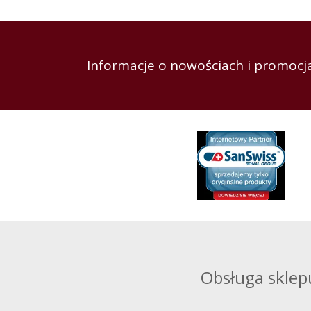
Informacje o nowościach i promocja
Obsługa sklep