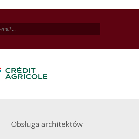
Obsługa architektów