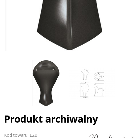
Produkt archiwalny
Kod towaru: L2B