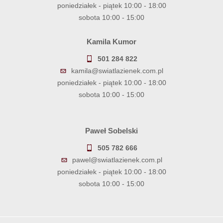
poniedziałek - piątek 10:00 - 18:00
sobota 10:00 - 15:00
Kamila Kumor
501 284 822
kamila@swiatlazienek.com.pl
poniedziałek - piątek 10:00 - 18:00
sobota 10:00 - 15:00
Paweł Sobelski
505 782 666
pawel@swiatlazienek.com.pl
poniedziałek - piątek 10:00 - 18:00
sobota 10:00 - 15:00