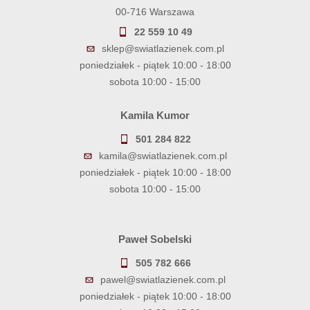
00-716 Warszawa
22 559 10 49
sklep@swiatlazienek.com.pl
poniedziałek - piątek 10:00 - 18:00
sobota 10:00 - 15:00
Kamila Kumor
501 284 822
kamila@swiatlazienek.com.pl
poniedziałek - piątek 10:00 - 18:00
sobota 10:00 - 15:00
Paweł Sobelski
505 782 666
pawel@swiatlazienek.com.pl
poniedziałek - piątek 10:00 - 18:00