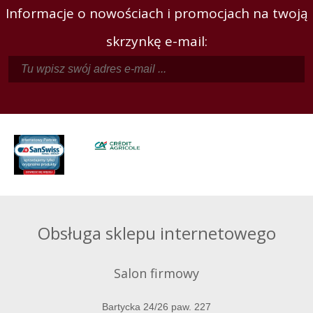
Informacje o nowościach i promocjach na twoją
skrzynkę e-mail:
Obsługa sklepu internetowego
Salon firmowy
Bartycka 24/26 paw. 227