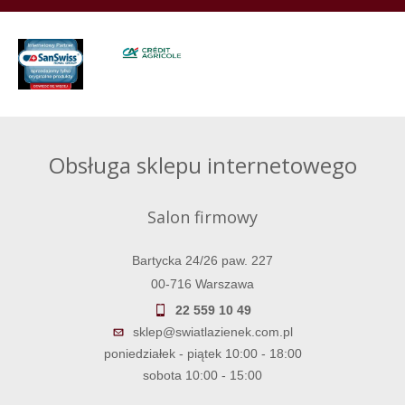
Obsługa sklepu internetowego
Salon firmowy
Bartycka 24/26 paw. 227
00-716 Warszawa
22 559 10 49
sklep@swiatlazienek.com.pl
poniedziałek - piątek 10:00 - 18:00
sobota 10:00 - 15:00