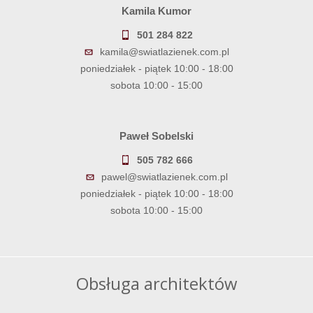
Kamila Kumor
501 284 822
kamila@swiatlazienek.com.pl
poniedziałek - piątek 10:00 - 18:00
sobota 10:00 - 15:00
Paweł Sobelski
505 782 666
pawel@swiatlazienek.com.pl
poniedziałek - piątek 10:00 - 18:00
sobota 10:00 - 15:00
Obsługa architektów