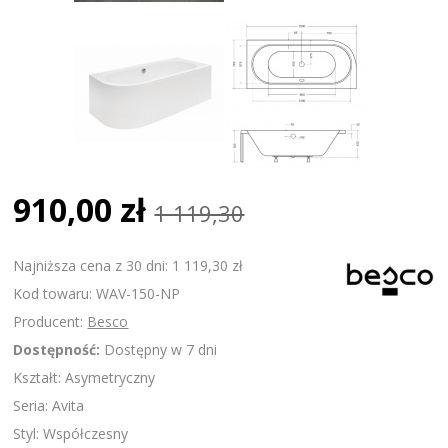
910,00 zł
1 119,30
Najniższa cena z 30 dni: 1 119,30 zł
Kod towaru: WAV-150-NP
Producent:
Besco
Dostępność:
Dostępny w 7 dni
Kształt: Asymetryczny
Seria: Avita
Styl: Współczesny