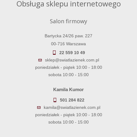
Obsługa sklepu internetowego
Salon firmowy
Bartycka 24/26 paw. 227
00-716 Warszawa
22 559 10 49
sklep@swiatlazienek.com.pl
poniedziałek - piątek 10:00 - 18:00
sobota 10:00 - 15:00
Kamila Kumor
501 284 822
kamila@swiatlazienek.com.pl
poniedziałek - piątek 10:00 - 18:00
sobota 10:00 - 15:00