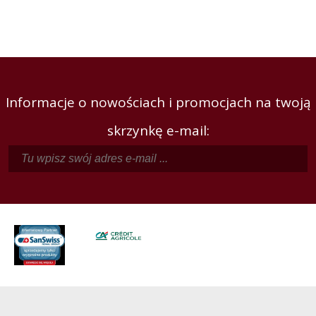
Informacje o nowościach i promocjach na twoją
skrzynkę e-mail: