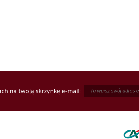
ch na twoją skrzynkę e-mail: