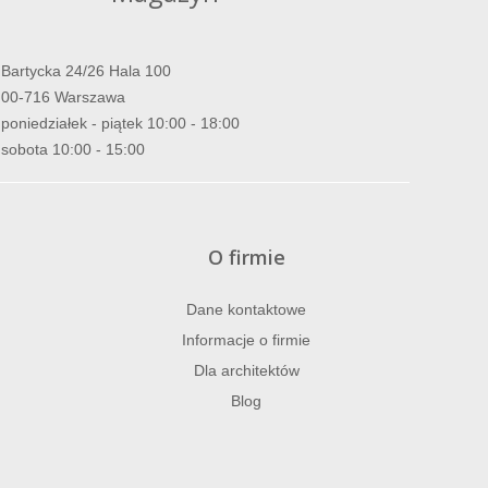
Bartycka 24/26 Hala 100
00-716 Warszawa
poniedziałek - piątek 10:00 - 18:00
sobota 10:00 - 15:00
O firmie
Dane kontaktowe
Informacje o firmie
Dla architektów
Blog