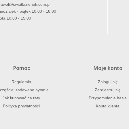
pawel@swiatlazienek.com.pl
iedziałek - piątek 10:00 - 18:00
ota 10:00 - 15:00
Pomoc
Moje konto
Regulamin
Zaloguj się
częściej zadawane pytania
Zarejestruj się
Jak kupować na raty
Przypomnienie hasła
Polityka prywatności
Konto klienta