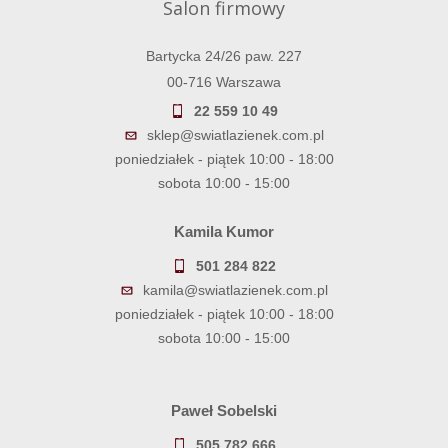
Salon firmowy
Bartycka 24/26 paw. 227
00-716 Warszawa
22 559 10 49
sklep@swiatlazienek.com.pl
poniedziałek - piątek 10:00 - 18:00
sobota 10:00 - 15:00
Kamila Kumor
501 284 822
kamila@swiatlazienek.com.pl
poniedziałek - piątek 10:00 - 18:00
sobota 10:00 - 15:00
Paweł Sobelski
505 782 666