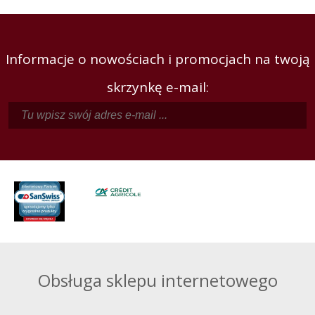
Informacje o nowościach i promocjach na twoją
skrzynkę e-mail:
Obsługa sklepu internetowego